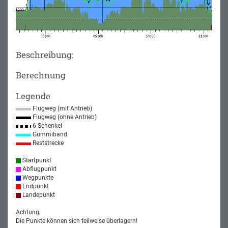
Beschreibung:
Berechnung
Legende
Flugweg (mit Antrieb)
Flugweg (ohne Antrieb)
6 Schenkel
Gummiband
Reststrecke
Startpunkt
Abflugpunkt
Wegpunkte
Endpunkt
Landepunkt
Achtung:
Die Punkte können sich teilweise überlagern!