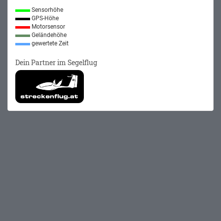
Sensorhöhe
GPS-Höhe
Motorsensor
Geländehöhe
gewertete Zeit
Dein Partner im Segelflug