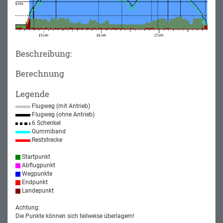
Beschreibung:
Berechnung
Legende
Flugweg (mit Antrieb)
Flugweg (ohne Antrieb)
6 Schenkel
Gummiband
Reststrecke
Startpunkt
Abflugpunkt
Wegpunkte
Endpunkt
Landepunkt
Achtung:
Die Punkte können sich teilweise überlagern!