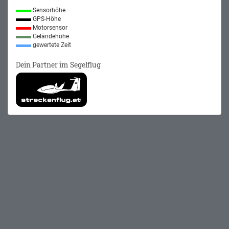
Sensorhöhe
GPS-Höhe
Motorsensor
Geländehöhe
gewertete Zeit
Dein Partner im Segelflug