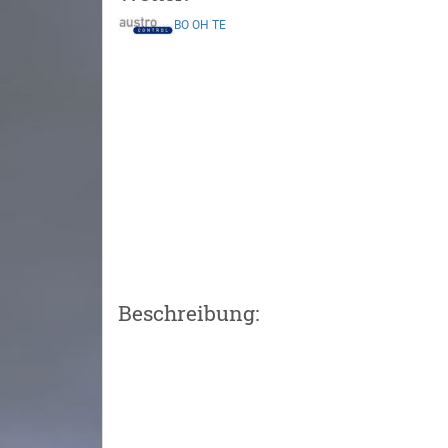
BO
OH
TE
Beschreibung: