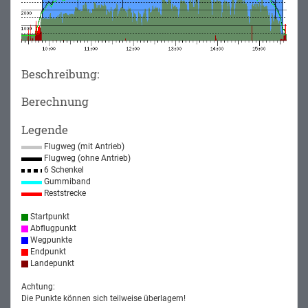
Beschreibung:
Berechnung
Legende
Flugweg (mit Antrieb)
Flugweg (ohne Antrieb)
6 Schenkel
Gummiband
Reststrecke
Startpunkt
Abflugpunkt
Wegpunkte
Endpunkt
Landepunkt
Achtung:
Die Punkte können sich teilweise überlagern!