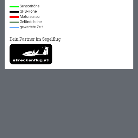
Sensorhöhe
GPS-Höhe
Motorsensor
Geländehöhe
gewertete Zeit
Dein Partner im Segelflug