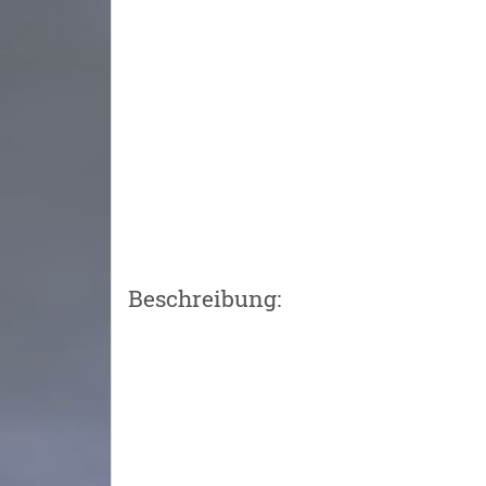
Beschreibung: