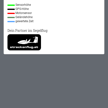
Sensorhöhe
GPS-Höhe
Motorsensor
Geländehöhe
gewertete Zeit
Dein Partner im Segelflug