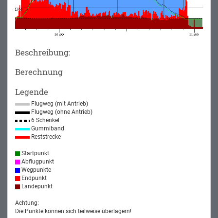
Beschreibung:
Berechnung
Legende
Flugweg (mit Antrieb)
Flugweg (ohne Antrieb)
6 Schenkel
Gummiband
Reststrecke
Startpunkt
Abflugpunkt
Wegpunkte
Endpunkt
Landepunkt
Achtung:
Die Punkte können sich teilweise überlagern!