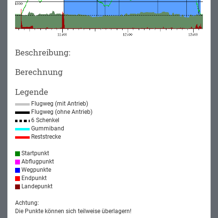
Beschreibung:
Berechnung
Legende
Flugweg (mit Antrieb)
Flugweg (ohne Antrieb)
6 Schenkel
Gummiband
Reststrecke
Startpunkt
Abflugpunkt
Wegpunkte
Endpunkt
Landepunkt
Achtung:
Die Punkte können sich teilweise überlagern!