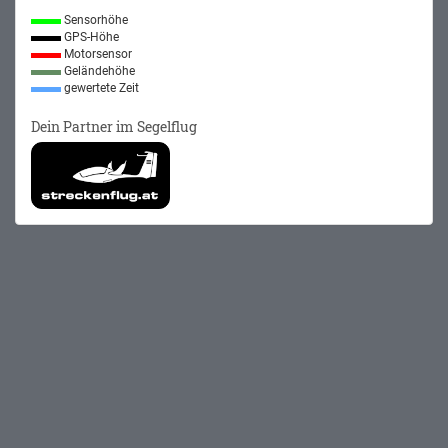
Sensorhöhe
GPS-Höhe
Motorsensor
Geländehöhe
gewertete Zeit
Dein Partner im Segelflug