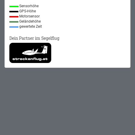
Sensorhöhe
GPS-Höhe
Motorsensor
Geländehöhe
gewertete Zeit
Dein Partner im Segelflug