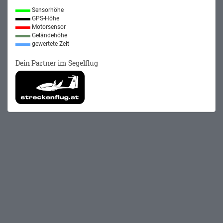
Sensorhöhe
GPS-Höhe
Motorsensor
Geländehöhe
gewertete Zeit
Dein Partner im Segelflug