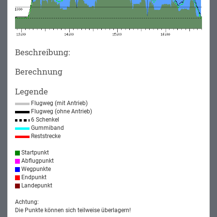
Beschreibung:
Berechnung
Legende
Flugweg (mit Antrieb)
Flugweg (ohne Antrieb)
6 Schenkel
Gummiband
Reststrecke
Startpunkt
Abflugpunkt
Wegpunkte
Endpunkt
Landepunkt
Achtung:
Die Punkte können sich teilweise überlagern!