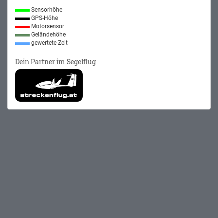
Sensorhöhe
GPS-Höhe
Motorsensor
Geländehöhe
gewertete Zeit
Dein Partner im Segelflug