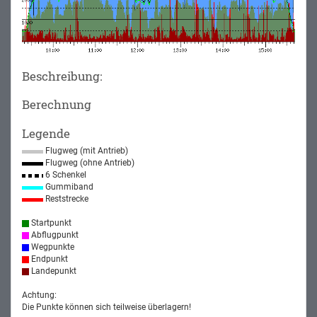
Beschreibung:
Berechnung
Legende
Flugweg (mit Antrieb)
Flugweg (ohne Antrieb)
6 Schenkel
Gummiband
Reststrecke
Startpunkt
Abflugpunkt
Wegpunkte
Endpunkt
Landepunkt
Achtung:
Die Punkte können sich teilweise überlagern!