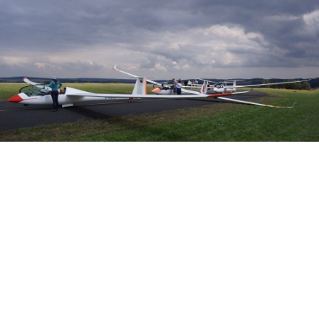
Veranstalter: