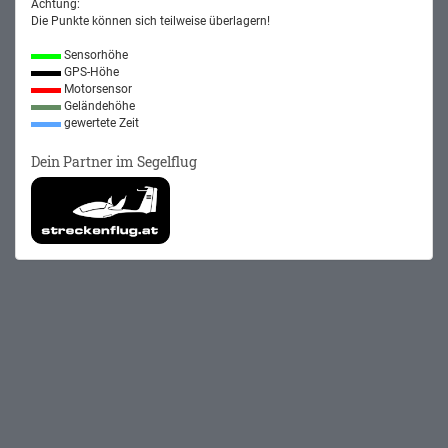
Achtung:
Die Punkte können sich teilweise überlagern!
Sensorhöhe
GPS-Höhe
Motorsensor
Geländehöhe
gewertete Zeit
Dein Partner im Segelflug