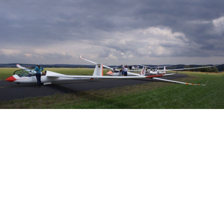
Veranstalter: