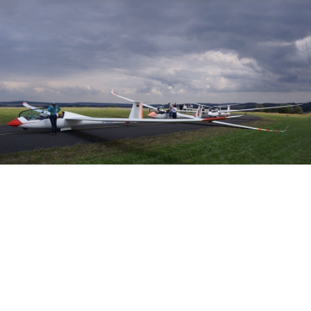
Veranstalter: