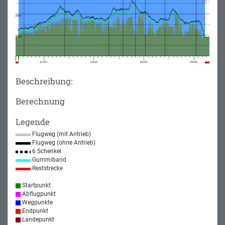
Beschreibung:
Berechnung
Legende
Flugweg (mit Antrieb)
Flugweg (ohne Antrieb)
6 Schenkel
Gummiband
Reststrecke
Startpunkt
Abflugpunkt
Wegpunkte
Endpunkt
Landepunkt