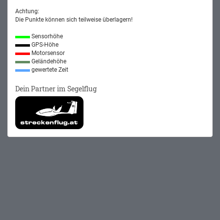
Achtung:
Die Punkte können sich teilweise überlagern!
Sensorhöhe
GPS-Höhe
Motorsensor
Geländehöhe
gewertete Zeit
Dein Partner im Segelflug