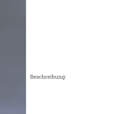
Beschreibung: