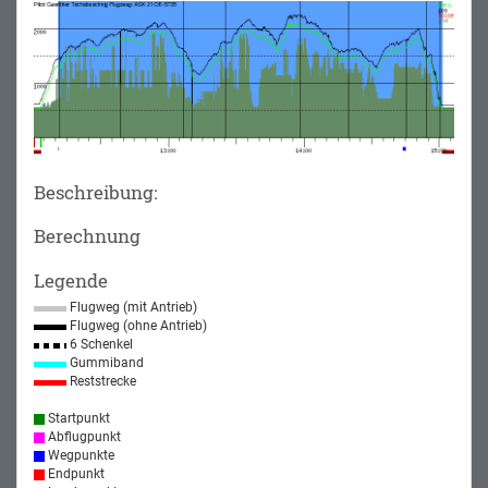
Beschreibung:
Berechnung
Legende
Flugweg (mit Antrieb)
Flugweg (ohne Antrieb)
6 Schenkel
Gummiband
Reststrecke
Startpunkt
Abflugpunkt
Wegpunkte
Endpunkt