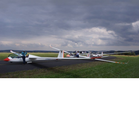
Veranstalter: