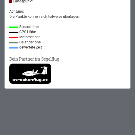
Landepunkt
Achtung:
Die Punkte können sich teilweise überlagern!
Sensorhöhe
GPS-Höhe
Motorsensor
Geländehöhe
gewertete Zeit
Dein Partner im Segelflug