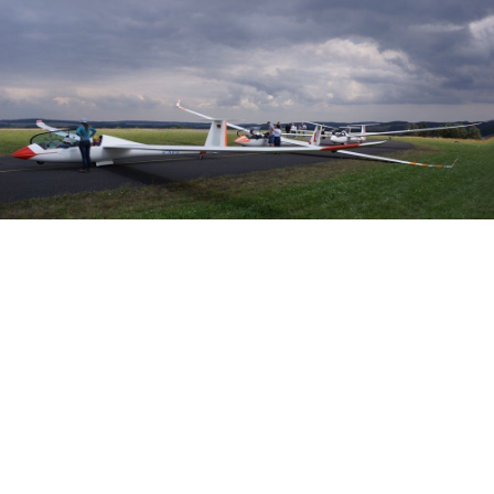
Veranstalter: