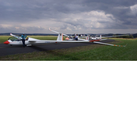
Veranstalter: