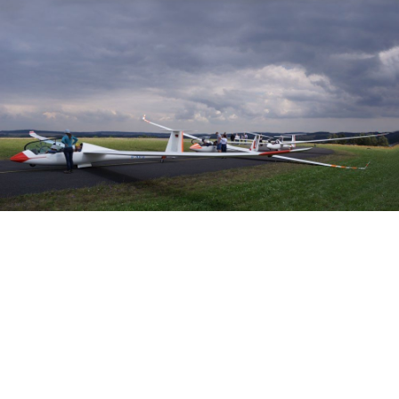
Veranstalter: