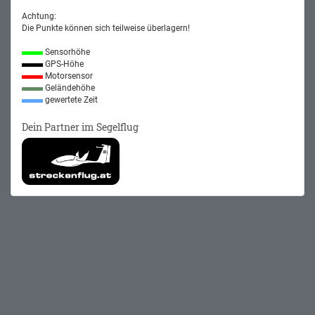
Achtung:
Die Punkte können sich teilweise überlagern!
Sensorhöhe
GPS-Höhe
Motorsensor
Geländehöhe
gewertete Zeit
Dein Partner im Segelflug