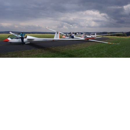
Veranstalter: