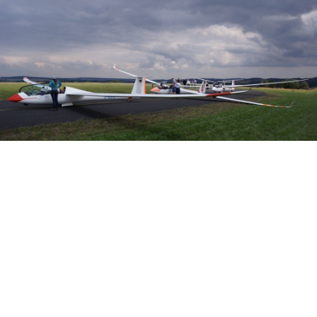
Veranstalter: