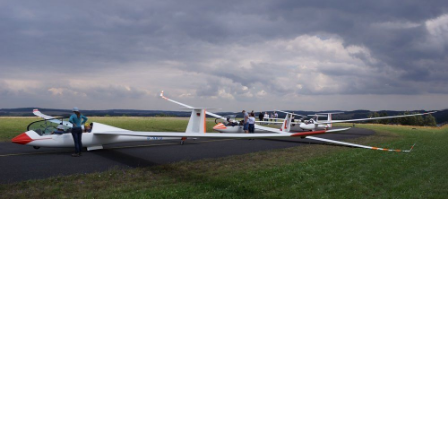
Veranstalter: