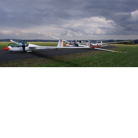
Veranstalter: