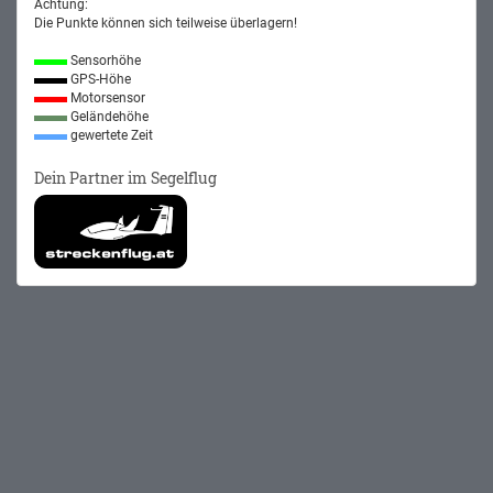
Achtung:
Die Punkte können sich teilweise überlagern!
Sensorhöhe
GPS-Höhe
Motorsensor
Geländehöhe
gewertete Zeit
Dein Partner im Segelflug