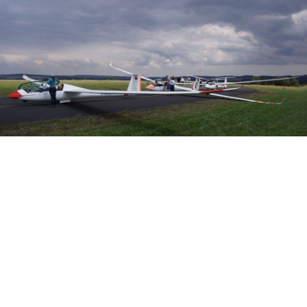
Veranstalter: