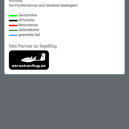
Achtung:
Die Punkte können sich teilweise überlagern!
Sensorhöhe
GPS-Höhe
Motorsensor
Geländehöhe
gewertete Zeit
Dein Partner im Segelflug