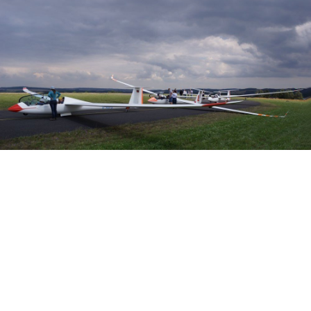
Veranstalter: