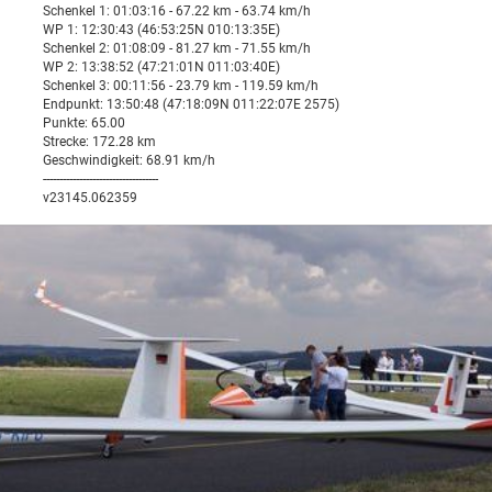
Schenkel 1: 01:03:16 - 67.22 km - 63.74 km/h
WP 1: 12:30:43 (46:53:25N 010:13:35E)
Schenkel 2: 01:08:09 - 81.27 km - 71.55 km/h
WP 2: 13:38:52 (47:21:01N 011:03:40E)
Schenkel 3: 00:11:56 - 23.79 km - 119.59 km/h
Endpunkt: 13:50:48 (47:18:09N 011:22:07E 2575)
Punkte: 65.00
Strecke: 172.28 km
Geschwindigkeit: 68.91 km/h
-----------------------------------
v23145.062359