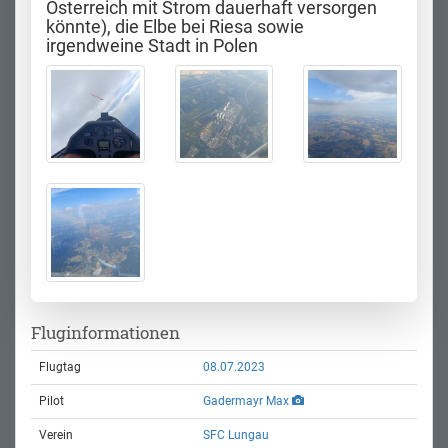
Österreich mit Strom dauerhaft versorgen
könnte), die Elbe bei Riesa sowie
irgendweine Stadt in Polen
Fluginformationen
Flugtag
08.07.2023
Pilot
Gadermayr Max
Verein
SFC Lungau