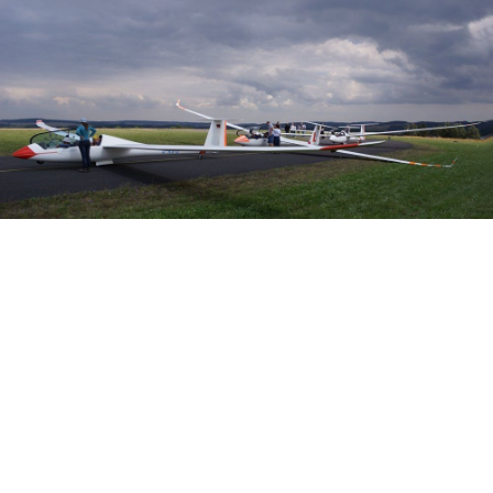
Veranstalter: