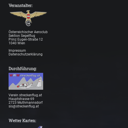
Veranstalter:
Österreichischer Aeroclub
Sektion Segelflug
Prinz Eugen-Straße 12
1040 Wien
Impressum
Datenschutzerklärung
Durchführung:
Verein streckenflug.at
Hauptstrasse 69
2723 Muthmannsdorf
sis@streckenflug.at
Wetter Karten: