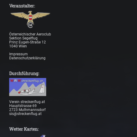
Veranstalter:
Österreichischer Aeroclub
Sektion Segelflug
Prinz Eugen-Straße 12
1040 Wien
Impressum
Datenschutzerklärung
Durchführung:
Verein streckenflug.at
Hauptstrasse 69
2723 Muthmannsdorf
sis@streckenflug.at
Wetter Karten: