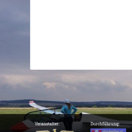
Veranstalter:
Durchführung: