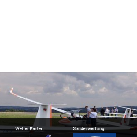
Wetter Karten:
Sonderwertung: