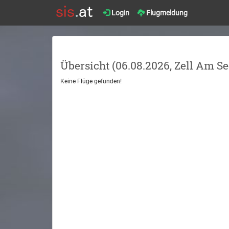
Login
Flugmeldung
Übersicht (06.08.2026, Zell Am Se
Keine Flüge gefunden!