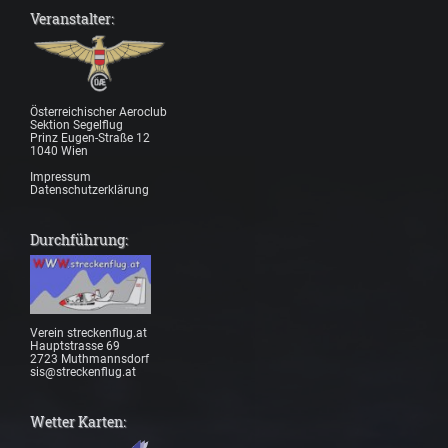
Veranstalter:
Österreichischer Aeroclub
Sektion Segelflug
Prinz Eugen-Straße 12
1040 Wien
Impressum
Datenschutzerklärung
Durchführung:
Verein streckenflug.at
Hauptstrasse 69
2723 Muthmannsdorf
sis@streckenflug.at
Wetter Karten: