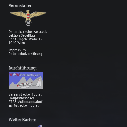
Veranstalter:
Österreichischer Aeroclub
Sektion Segelflug
Prinz Eugen-Straße 12
1040 Wien
Impressum
Datenschutzerklärung
Durchführung:
Verein streckenflug.at
Hauptstrasse 69
2723 Muthmannsdorf
sis@streckenflug.at
Wetter Karten: