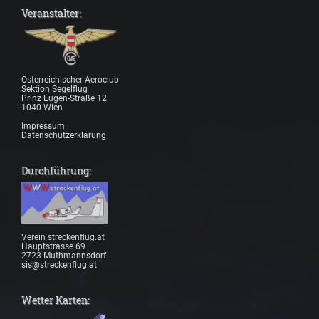
Veranstalter:
Österreichischer Aeroclub
Sektion Segelflug
Prinz Eugen-Straße 12
1040 Wien
Impressum
Datenschutzerklärung
Durchführung:
Verein streckenflug.at
Hauptstrasse 69
2723 Muthmannsdorf
sis@streckenflug.at
Wetter Karten: