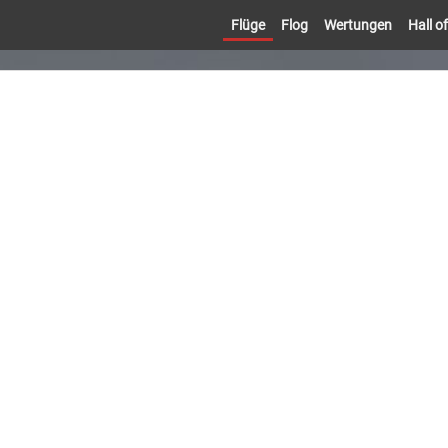
Flüge
Flog
Wertungen
Hall 