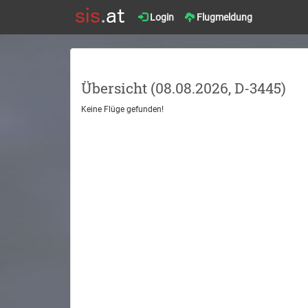
Login
Flugmeldung
Übersicht (08.08.2026, D-3445)
Keine Flüge gefunden!