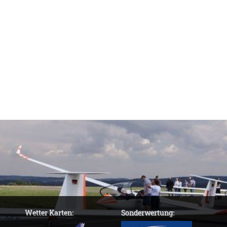
Wetter Karten:
Sonderwertung: