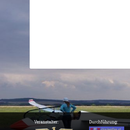
Veranstalter:
Durchführung: