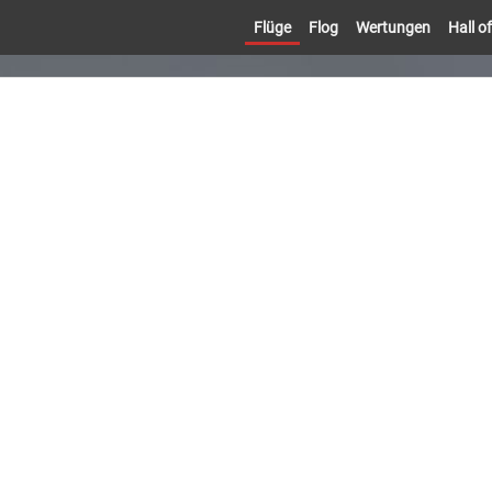
Flüge
Flog
Wertungen
Hall 