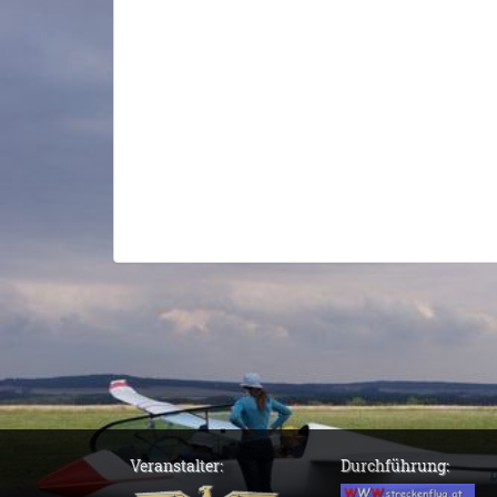
Veranstalter:
Durchführung: