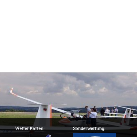
Wetter Karten:
Sonderwertung: