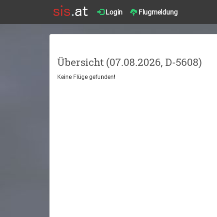
Login
Flugmeldung
Übersicht (07.08.2026, D-5608)
Keine Flüge gefunden!