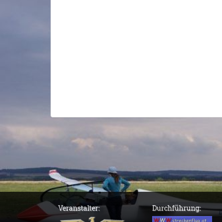
Veranstalter:
Durchführung: