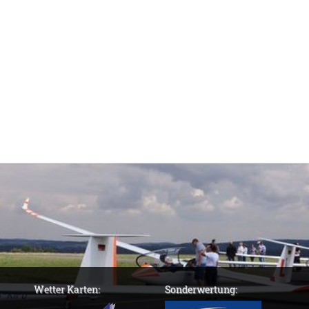
Wetter Karten:
Sonderwertung: