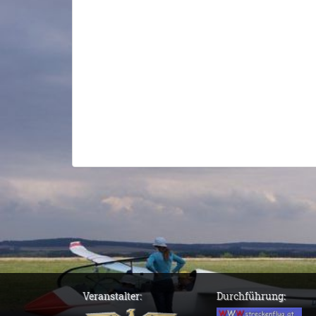
Veranstalter:
Durchführung: