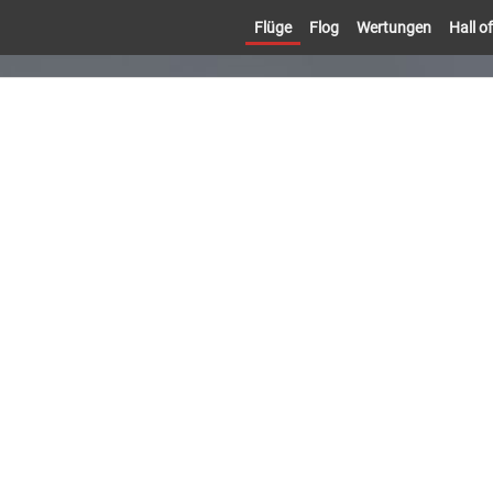
Flüge
Flog
Wertungen
Hall 