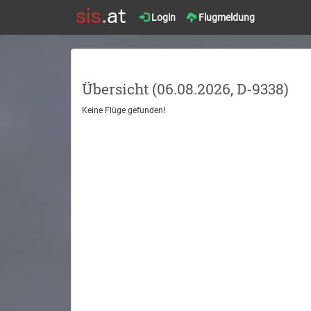
Login
Flugmeldung
Übersicht (06.08.2026, D-9338)
Keine Flüge gefunden!