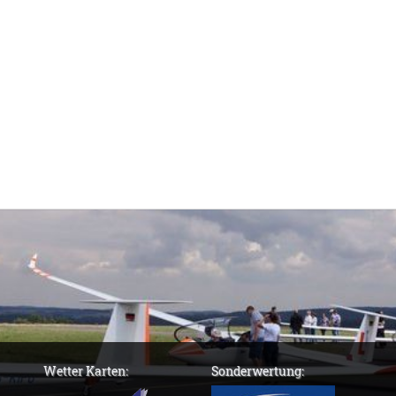
Wetter Karten:
Sonderwertung: