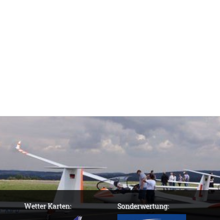
Wetter Karten:
Sonderwertung: