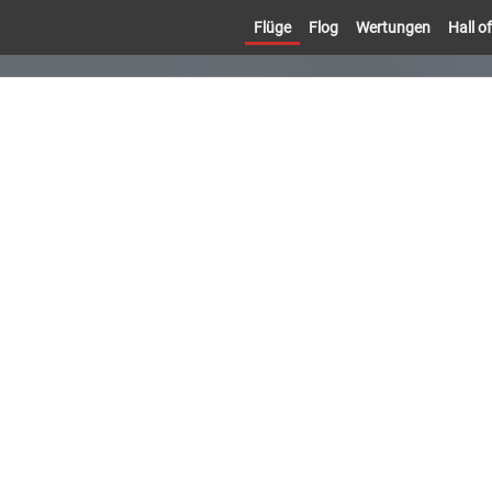
Flüge
Flog
Wertungen
Hall 