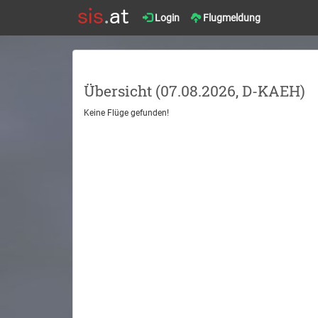
Login
Flugmeldung
Übersicht (07.08.2026, D-KAEH)
Keine Flüge gefunden!