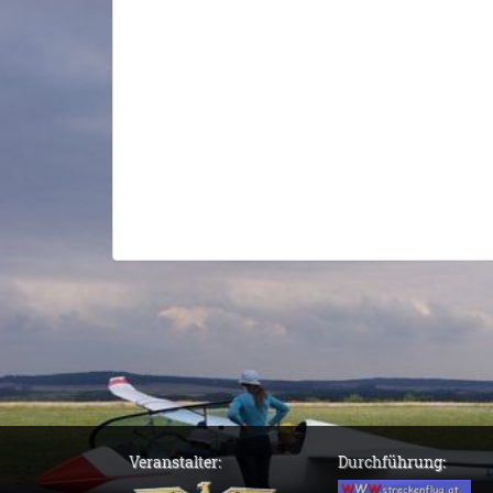
Veranstalter:
Durchführung: