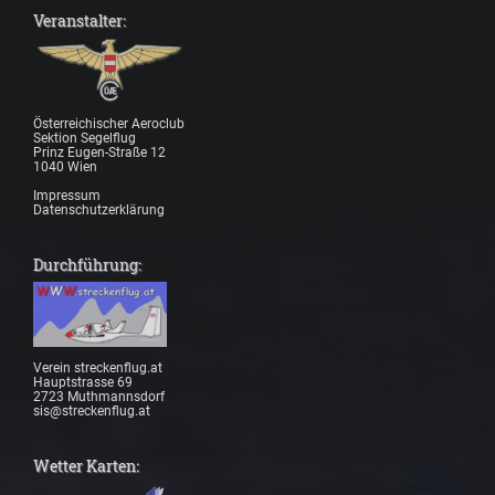
Veranstalter:
Österreichischer Aeroclub
Sektion Segelflug
Prinz Eugen-Straße 12
1040 Wien
Impressum
Datenschutzerklärung
Durchführung:
Verein streckenflug.at
Hauptstrasse 69
2723 Muthmannsdorf
sis@streckenflug.at
Wetter Karten: