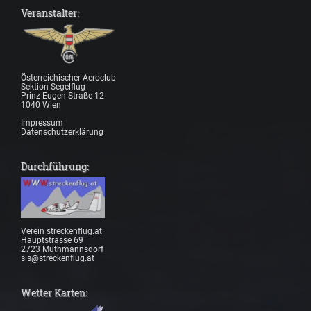
Veranstalter:
Österreichischer Aeroclub
Sektion Segelflug
Prinz Eugen-Straße 12
1040 Wien
Impressum
Datenschutzerklärung
Durchführung:
Verein streckenflug.at
Hauptstrasse 69
2723 Muthmannsdorf
sis@streckenflug.at
Wetter Karten: