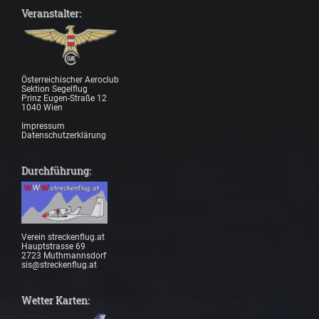
Veranstalter:
Österreichischer Aeroclub
Sektion Segelflug
Prinz Eugen-Straße 12
1040 Wien
Impressum
Datenschutzerklärung
Durchführung:
Verein streckenflug.at
Hauptstrasse 69
2723 Muthmannsdorf
sis@streckenflug.at
Wetter Karten: