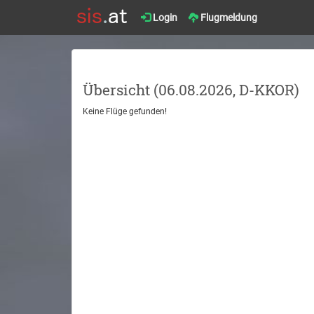
Login
Flugmeldung
Übersicht (06.08.2026, D-KKOR)
Keine Flüge gefunden!