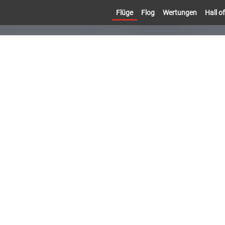
Flüge
Flog
Wertungen
Hall 