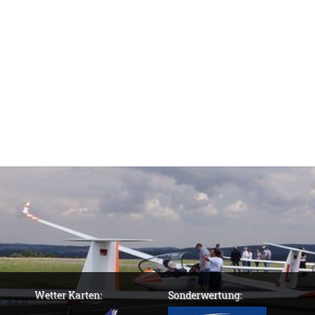
Wetter Karten:
Sonderwertung: