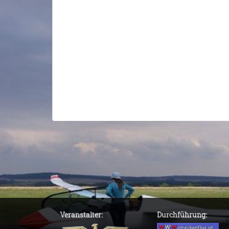
Veranstalter:
Durchführung: