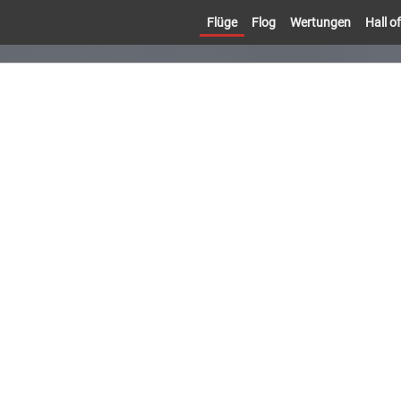
Flüge
Flog
Wertungen
Hall 