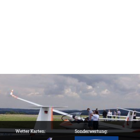
Wetter Karten:
Sonderwertung: