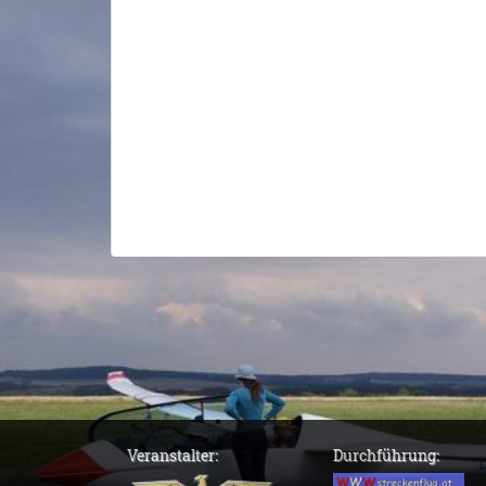
Veranstalter:
Durchführung: