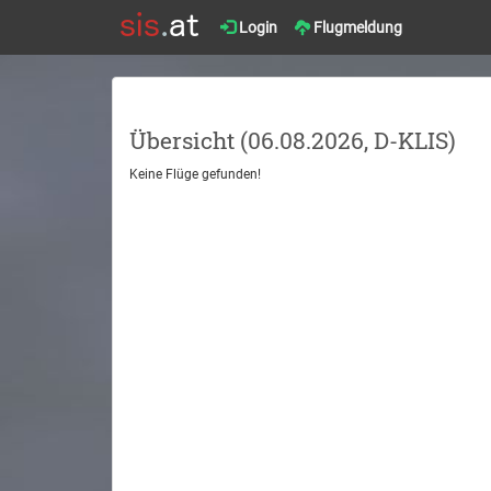
Login
Flugmeldung
Übersicht (06.08.2026, D-KLIS)
Keine Flüge gefunden!