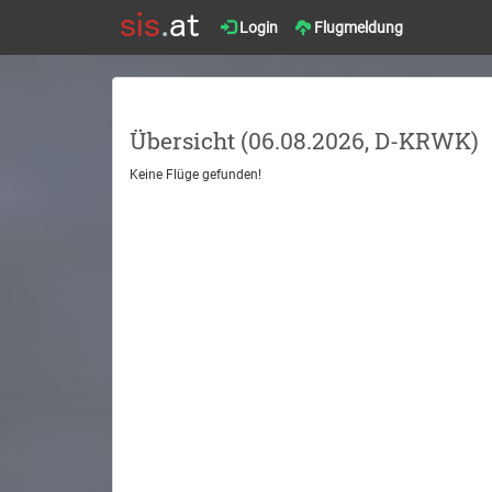
Login
Flugmeldung
Übersicht (06.08.2026, D-KRWK)
Keine Flüge gefunden!