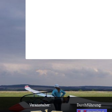
Veranstalter:
Durchführung: