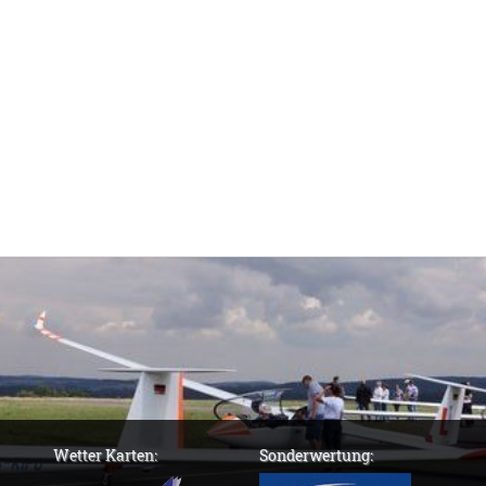
Wetter Karten:
Sonderwertung: