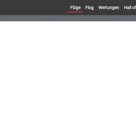
Flüge
Flog
Wertungen
Hall 