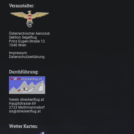
Veranstalter:
Österreichischer Aeroclub
Sektion Segelflug
Prinz Eugen-Straße 12
1040 Wien
Impressum
Datenschutzerklärung
Durchführung:
Verein streckenflug.at
Hauptstrasse 69
2723 Muthmannsdorf
sis@streckenflug.at
Wetter Karten: