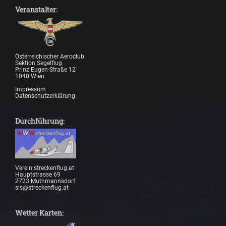
Veranstalter:
Österreichischer Aeroclub
Sektion Segelflug
Prinz Eugen-Straße 12
1040 Wien
Impressum
Datenschutzerklärung
Durchführung:
Verein streckenflug.at
Hauptstrasse 69
2723 Muthmannsdorf
sis@streckenflug.at
Wetter Karten: