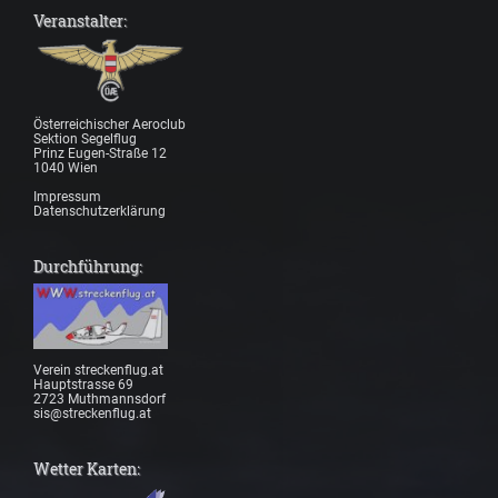
Veranstalter:
Österreichischer Aeroclub
Sektion Segelflug
Prinz Eugen-Straße 12
1040 Wien
Impressum
Datenschutzerklärung
Durchführung:
Verein streckenflug.at
Hauptstrasse 69
2723 Muthmannsdorf
sis@streckenflug.at
Wetter Karten: