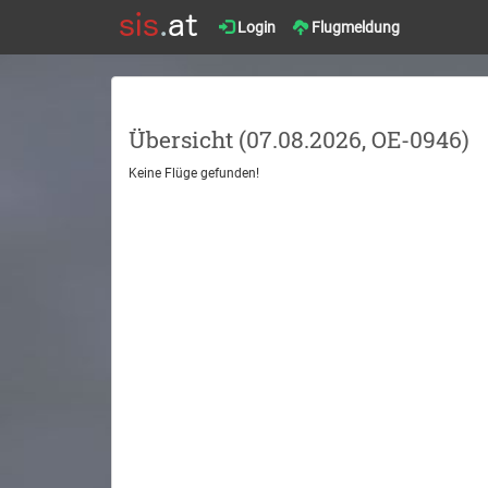
Login
Flugmeldung
Übersicht (07.08.2026, OE-0946)
Keine Flüge gefunden!