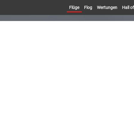
Flüge
Flog
Wertungen
Hall 