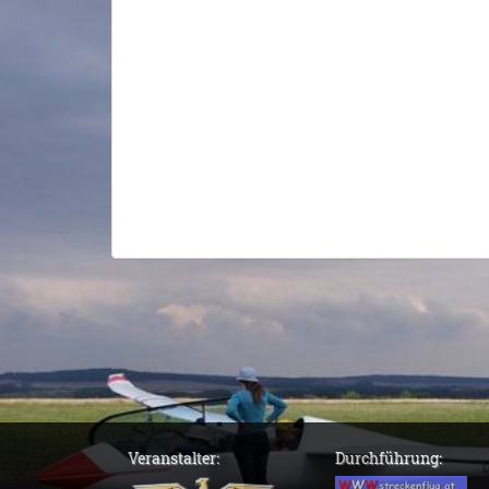
Veranstalter:
Durchführung: