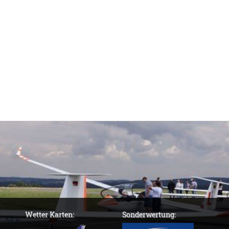
Wetter Karten:
Sonderwertung: