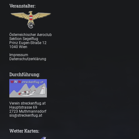
Veranstalter:
Österreichischer Aeroclub
Sektion Segelflug
Prinz Eugen-Straße 12
1040 Wien
Impressum
Datenschutzerklärung
Durchführung:
Verein streckenflug.at
Hauptstrasse 69
2723 Muthmannsdorf
sis@streckenflug.at
Wetter Karten: