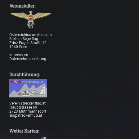
Veranstalter:
Österreichischer Aeroclub
Sektion Segelflug
Prinz Eugen-Straße 12
1040 Wien
Impressum
Datenschutzerklärung
Durchführung:
Verein streckenflug.at
Hauptstrasse 69
2723 Muthmannsdorf
sis@streckenflug.at
Wetter Karten: